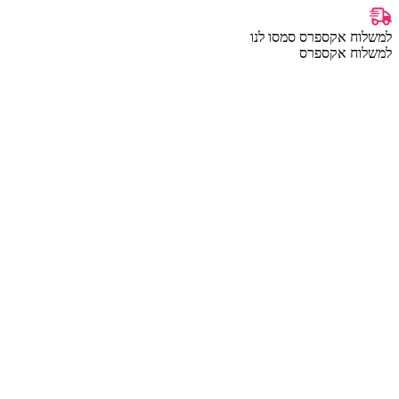
למשלוח אקספרס סמסו לנו
למשלוח אקספרס