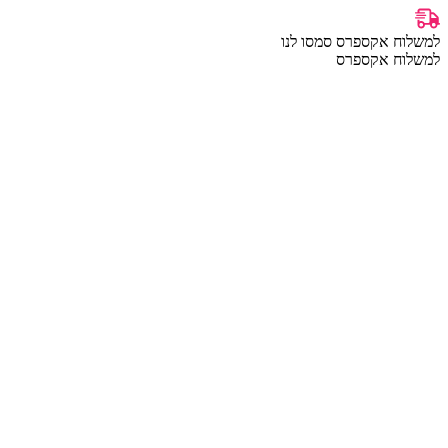
למשלוח אקספרס סמסו לנו
למשלוח אקספרס