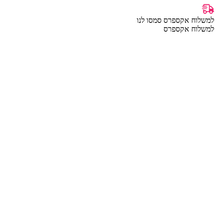
למשלוח אקספרס סמסו לנו
למשלוח אקספרס