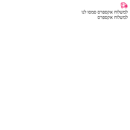
למשלוח אקספרס סמסו לנו
למשלוח אקספרס