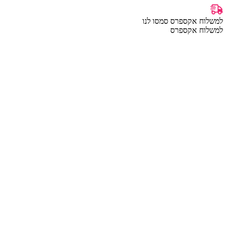
למשלוח אקספרס סמסו לנו
למשלוח אקספרס