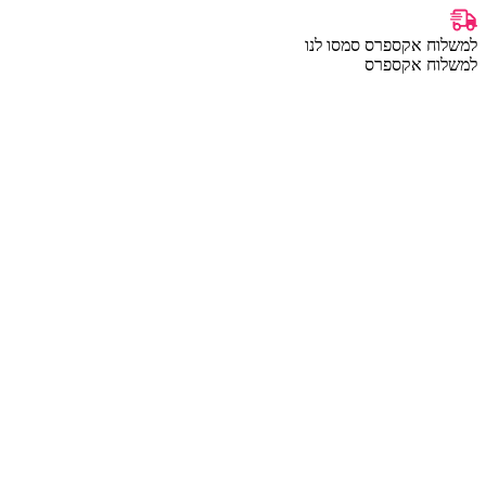
למשלוח אקספרס סמסו לנו
למשלוח אקספרס