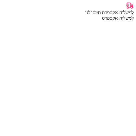
למשלוח אקספרס סמסו לנו
למשלוח אקספרס