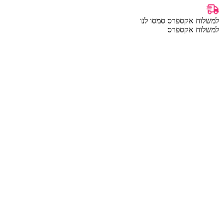
למשלוח אקספרס סמסו לנו
למשלוח אקספרס