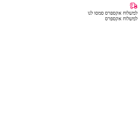
למשלוח אקספרס סמסו לנו
למשלוח אקספרס