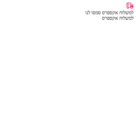
למשלוח אקספרס סמסו לנו
למשלוח אקספרס