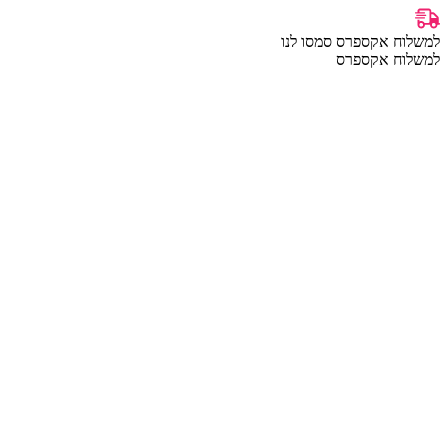
למשלוח אקספרס סמסו לנו
למשלוח אקספרס