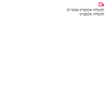
למשלוח אקספרס סמסו לנו
למשלוח אקספרס