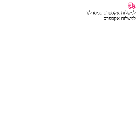
למשלוח אקספרס סמסו לנו
למשלוח אקספרס