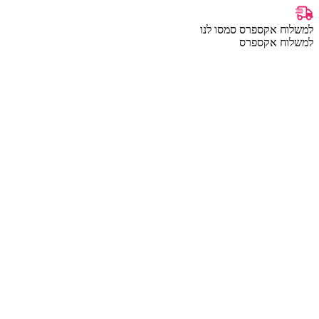
למשלוח אקספרס סמסו לנו
למשלוח אקספרס