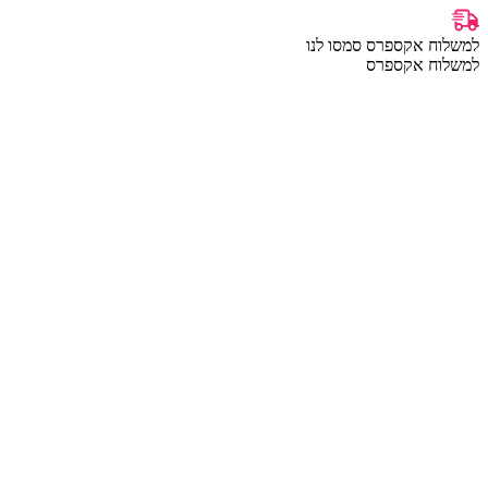
למשלוח אקספרס סמסו לנו
למשלוח אקספרס