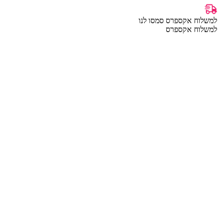
למשלוח אקספרס סמסו לנו
למשלוח אקספרס