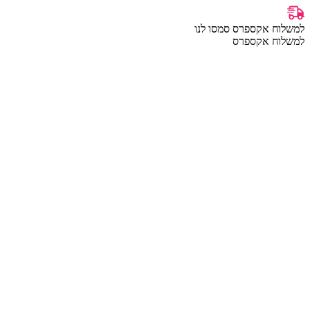
למשלוח אקספרס סמסו לנו
למשלוח אקספרס