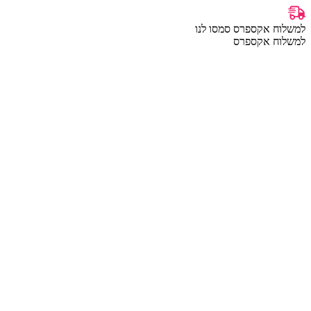
למשלוח אקספרס סמסו לנו
למשלוח אקספרס