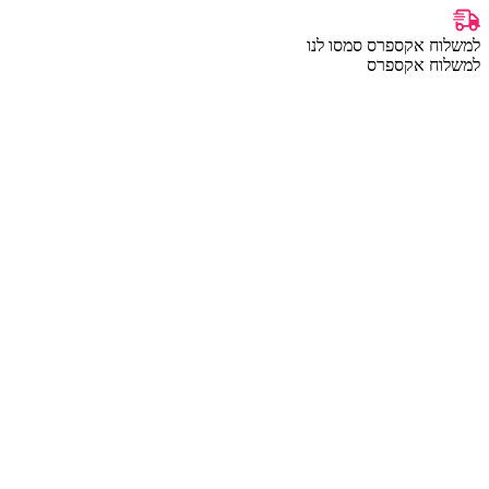
למשלוח אקספרס סמסו לנו
למשלוח אקספרס