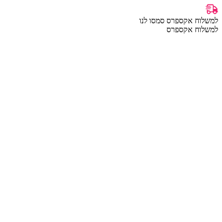
למשלוח אקספרס סמסו לנו
למשלוח אקספרס