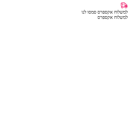
למשלוח אקספרס סמסו לנו
למשלוח אקספרס