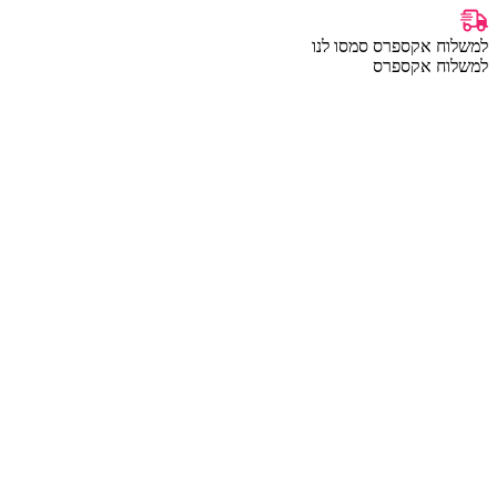
למשלוח אקספרס סמסו לנו
למשלוח אקספרס