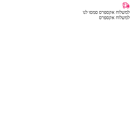
למשלוח אקספרס סמסו לנו
למשלוח אקספרס