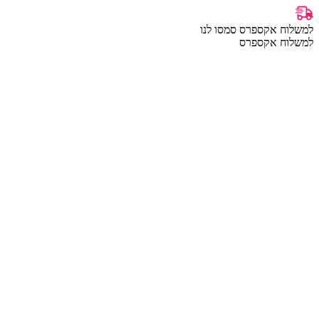
למשלוח אקספרס סמסו לנו
למשלוח אקספרס