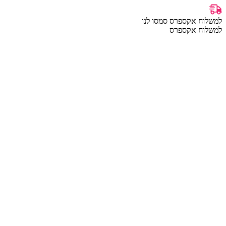
למשלוח אקספרס סמסו לנו
למשלוח אקספרס