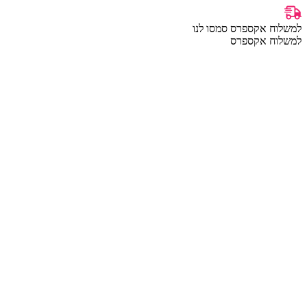
למשלוח אקספרס סמסו לנו
למשלוח אקספרס