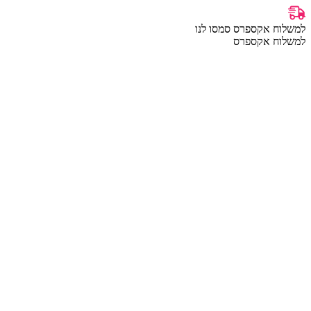
למשלוח אקספרס סמסו לנו
למשלוח אקספרס