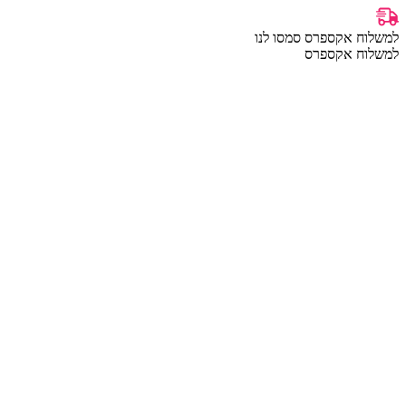
למשלוח אקספרס סמסו לנו
למשלוח אקספרס