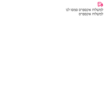
למשלוח אקספרס סמסו לנו
למשלוח אקספרס