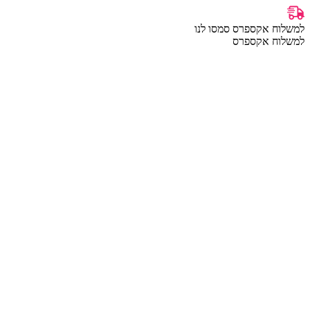
למשלוח אקספרס סמסו לנו
למשלוח אקספרס