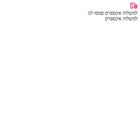
למשלוח אקספרס סמסו לנו
למשלוח אקספרס