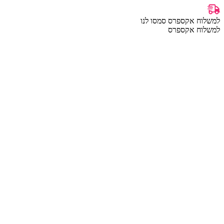
למשלוח אקספרס סמסו לנו
למשלוח אקספרס