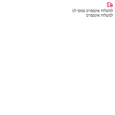
למשלוח אקספרס סמסו לנו
למשלוח אקספרס