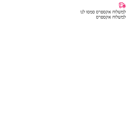
למשלוח אקספרס סמסו לנו
למשלוח אקספרס