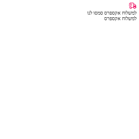
למשלוח אקספרס סמסו לנו
למשלוח אקספרס