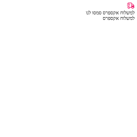
למשלוח אקספרס סמסו לנו
למשלוח אקספרס