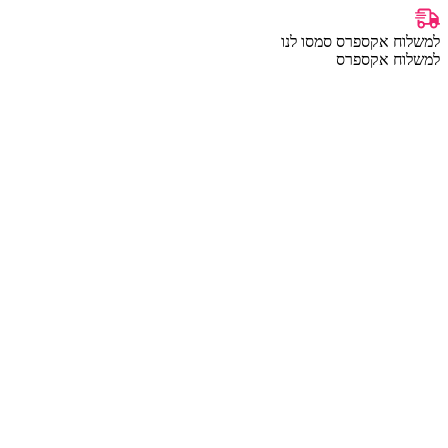
למשלוח אקספרס סמסו לנו
למשלוח אקספרס