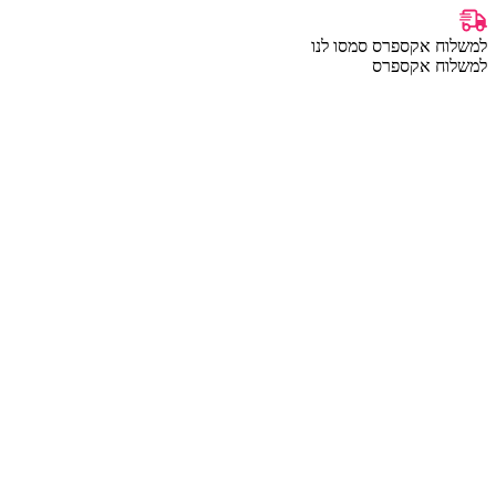
למשלוח אקספרס סמסו לנו
למשלוח אקספרס